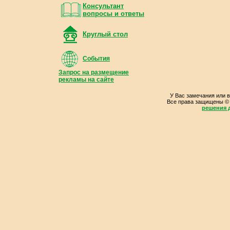
Консультант
вопросы и ответы
Круглый стол
События
Запрос на размещение
рекламы на сайте
У Вас замечания или 
Все права защищены ©
решения д